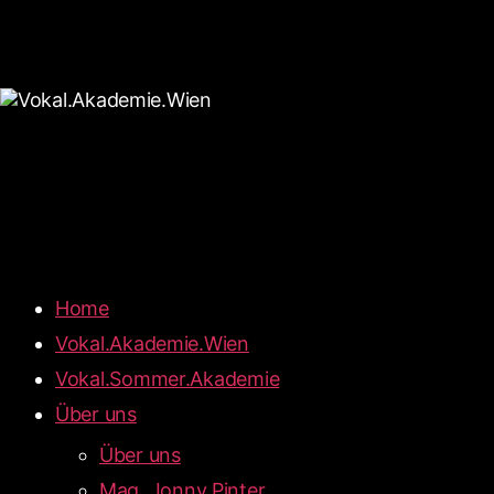
Home
Vokal.Akademie.Wien
Vokal.Sommer.Akademie
Über uns
Über uns
Mag. Jonny Pinter