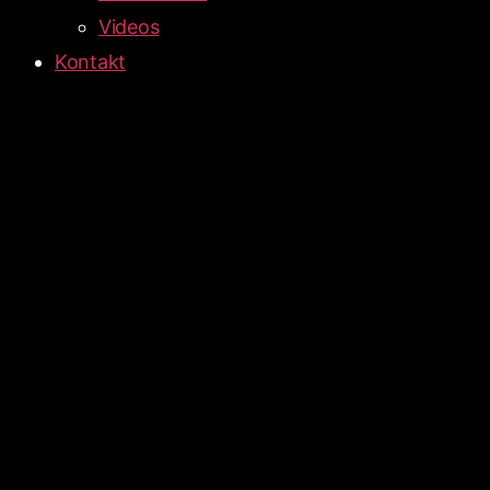
Videos
Kontakt