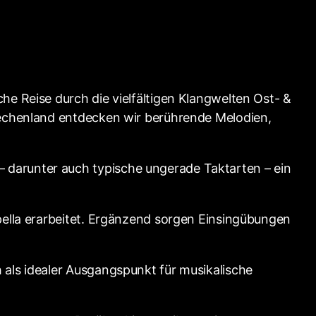
he Reise durch die vielfältigen Klangwelten Ost- &
riechenland entdecken wir berührende Melodien,
 darunter auch typische ungerade Taktarten – ein
pella erarbeitet. Ergänzend sorgen Einsingübungen
 als idealer Ausgangspunkt für musikalische