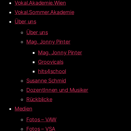
Vokal.Akademie.Wien
Vokal.Sommer.Akademie
Über uns
Über uns
Mag. Jonny Pinter
Mag. Jonny Pinter
Groovicals
hits4school
Susanne Schmid
DozentInnen und Musiker
Rückblicke
Medien
Fotos – VAW
Fotos – VSA